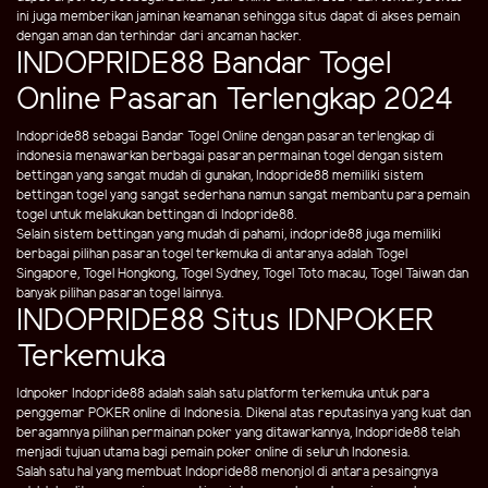
ini juga memberikan jaminan keamanan sehingga situs dapat di akses pemain
dengan aman dan terhindar dari ancaman hacker.
INDOPRIDE88 Bandar Togel
Online Pasaran Terlengkap 2024
Indopride88 sebagai Bandar Togel Online dengan pasaran terlengkap di
indonesia menawarkan berbagai pasaran permainan togel dengan sistem
bettingan yang sangat mudah di gunakan, Indopride88 memiliki sistem
bettingan togel yang sangat sederhana namun sangat membantu para pemain
togel untuk melakukan bettingan di Indopride88.
Selain sistem bettingan yang mudah di pahami, indopride88 juga memiliki
berbagai pilihan pasaran togel terkemuka di antaranya adalah Togel
Singapore, Togel Hongkong, Togel Sydney, Togel Toto macau, Togel Taiwan dan
banyak pilihan pasaran togel lainnya.
INDOPRIDE88 Situs IDNPOKER
Terkemuka
Idnpoker Indopride88 adalah salah satu platform terkemuka untuk para
penggemar POKER online di Indonesia. Dikenal atas reputasinya yang kuat dan
beragamnya pilihan permainan poker yang ditawarkannya, Indopride88 telah
menjadi tujuan utama bagi pemain poker online di seluruh Indonesia.
Salah satu hal yang membuat Indopride88 menonjol di antara pesaingnya