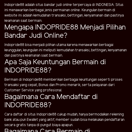
Indopride88 adalah situs bandar judi online terpercaya di INDONESIA. Situs
ini menawarkan berbagai jenis permainan online. Keungulan bermain di
website ini adalah kemudahan transaksi, bettingan, kenyamanan dan pastinya
keamanan saat bermain.
Mengapa INDOPRIDE88 Menjadi Pilihan
Bandar Judi Online?
Indopride88 bisa menjadi pilihan utama karena menawarkan berbagai
keunggulan, keungulan ini meliputi kemudahan transaksi, bettingan, kenyamanan
dan pastinya keamanan saat bermain.
Apa Saja Keuntungan Bermain di
INDOPRIDE88?
Bermain di Indopride88 memberikan berbagai keuntungan seperti proses
transaksi yang cepat, Bonus dan Promo menarik, serta pelayanan dari
Customer Service yang profesional.
Bagaimana Cara Mendaftar di
INDOPRIDE88?
Cara daftar di situs Indopride88 cukup mudah, hanya bermodalkan rekening
bank atau pun Ewallet yang aktif, member sudah bisa melakukan pendaftaran
secara gratis tanpa di pungut biaya apapun.
Bagaimana Cara Bermain di