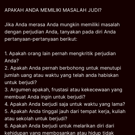
APAKAH ANDA MEMILIKI MASALAH JUDI?
Jika Anda merasa Anda mungkin memiliki masalah
dengan perjudian Anda, tanyakan pada diri Anda
pertanyaan-pertanyaan berikut:
1. Apakah orang lain pernah mengkritik perjudian
Anda?
2. Apakah Anda pernah berbohong untuk menutupi
jumlah uang atau waktu yang telah anda habiskan
untuk berjudi?
3. Argumen apakah, frustasi atau kekecewaan yang
membuat Anda ingin untuk berjudi?
4. Apakah Anda berjudi saja untuk waktu yang lama?
5. Apakah Anda tinggal jauh dari tempat kerja, kuliah
atau sekolah untuk berjudi?
6. Apakah Anda berjudi untuk melarikan diri dari
kehidupan yang membosankan atau hidup tidak