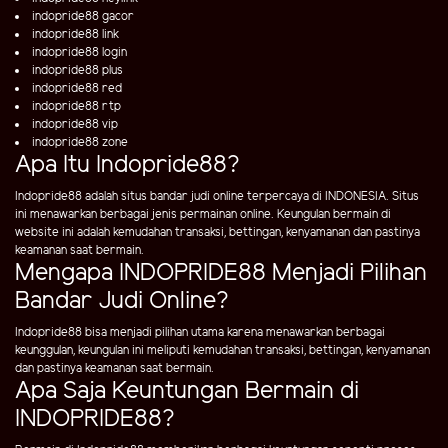
indopride88 gacor
indopride88 link
indopride88 login
indopride88 plus
indopride88 red
indopride88 rtp
indopride88 vip
indopride88 zone
Apa Itu Indopride88?
Indopride88 adalah situs bandar judi online terpercaya di INDONESIA. Situs
ini menawarkan berbagai jenis permainan online. Keungulan bermain di
website ini adalah kemudahan transaksi, bettingan, kenyamanan dan pastinya
keamanan saat bermain.
Mengapa INDOPRIDE88 Menjadi Pilihan
Bandar Judi Online?
Indopride88 bisa menjadi pilihan utama karena menawarkan berbagai
keunggulan, keungulan ini meliputi kemudahan transaksi, bettingan, kenyamanan
dan pastinya keamanan saat bermain.
Apa Saja Keuntungan Bermain di
INDOPRIDE88?