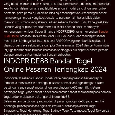
yang besar, namun di balik resiko tersebut, permainan judi online menawarkan
keuntungan dalam jumlah yang lebih besar dari modal yang di gunakan untuk
bermain. para pemain judi online bisa saja mendapatkan kemenangan besar
hanya dengan modal yang kecil, untuk itu para pemain harus bijak dalam
memilih situs mana yang akan di jadikan sebagai bandar Judi Online, pastikan
Bandar yang di pilih tersebut memiliki track record selalu membayar
kemenangan member. Seperti halnya INDOPRIDE88 yang merupakan
Bandar
Judi Online
Amanah 2024 resmi dari IDNPLAY dan sudah mendapat lisensi
resmi dari lembaga judi internasional PAGCOR yang membuktikan situs ini
dapat di percaya sebagai bandar judi Online amanah 2024 dan tentunya situs
ini juga memberikan jaminan keamanan sehingga situs dapat di akses pemain
dengan aman dan terhindar dari ancaman hacker.
INDOPRIDE88 Bandar Togel
Online Pasaran Terlengkap 2024
Indopride88 sebagai Bandar Togel Online dengan pasaran terlengkap di
indonesia menawarkan berbagai pasaran permainan togel dengan sistem
bettingan yang sangat mudah di gunakan, Indopride88 memiliki sistem
bettingan togel yang sangat sederhana namun sangat membantu para pemain
togel untuk melakukan bettingan di Indopride88.
Selain sistem bettingan yang mudah di pahami, indopride88 juga memiliki
berbagai pilihan pasaran togel terkemuka di antaranya adalah Togel
Singapore, Togel Hongkong, Togel Sydney, Togel Toto macau, Togel Taiwan dan