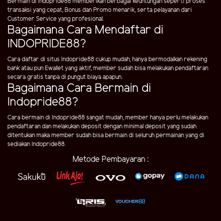
Bermain di Indopride88 memberikan berbagai keuntungan seperti proses
transaksi yang cepat, Bonus dan Promo menarik, serta pelayanan dari
Customer Service yang profesional.
Bagaimana Cara Mendaftar di
INDOPRIDE88?
Cara daftar di situs Indopride88 cukup mudah, hanya bermodalkan rekening
bank atau pun Ewallet yang aktif, member sudah bisa melakukan pendaftaran
secara gratis tanpa di pungut biaya apapun.
Bagaimana Cara Bermain di
Indopride88?
Cara bermain di Indopride88 sangat mudah, member hanya perlu melakukan
pendaftaran dan melakukan deposit dengan minimal deposit yang sudah
ditentukan maka member sudah bisa bermain di seluruh permainan yang di
sediakan Indopride88.
Metode Pembayaran :