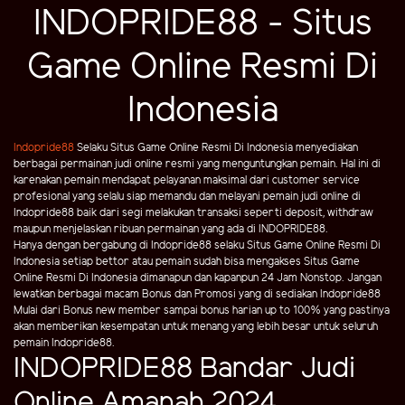
INDOPRIDE88 - Situs
Game Online Resmi Di
Indonesia
Indopride88
Selaku Situs Game Online Resmi Di Indonesia menyediakan
berbagai permainan judi online resmi yang menguntungkan pemain. Hal ini di
karenakan pemain mendapat pelayanan maksimal dari customer service
profesional yang selalu siap memandu dan melayani pemain judi online di
Indopride88 baik dari segi melakukan transaksi seperti deposit, withdraw
maupun menjelaskan ribuan permainan yang ada di INDOPRIDE88.
Hanya dengan bergabung di Indopride88 selaku Situs Game Online Resmi Di
Indonesia setiap bettor atau pemain sudah bisa mengakses Situs Game
Online Resmi Di Indonesia dimanapun dan kapanpun 24 Jam Nonstop. Jangan
lewatkan berbagai macam Bonus dan Promosi yang di sediakan Indopride88
Mulai dari Bonus new member sampai bonus harian up to 100% yang pastinya
akan memberikan kesempatan untuk menang yang lebih besar untuk seluruh
pemain Indopride88.
INDOPRIDE88 Bandar Judi
Online Amanah 2024