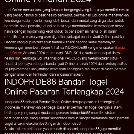
Judi Online merupakan ajang taruhan bergengsi yang tentunya memiliki resiko
yang besar, namun di balik resiko tersebut, permainan judi online menawarkan
keuntungan dalam jumlah yang lebih besar dari modal yang di gunakan untuk
bermain. para pemain judi online bisa saja mendapatkan kemenangan besar
hanya dengan modal yang kecil, untuk itu para pemain harus bijak dalam
memilih situs mana yang akan di jadikan sebagai bandar Judi Online, pastikan
Bandar yang di pilih tersebut memiliki track record selalu membayar
kemenangan member. Seperti halnya INDOPRIDE88 yang merupakan
Bandar
Judi Online
Amanah 2024 resmi dari IDNPLAY dan sudah mendapat lisensi
resmi dari lembaga judi internasional PAGCOR yang membuktikan situs ini
dapat di percaya sebagai bandar judi Online amanah 2024 dan tentunya situs
ini juga memberikan jaminan keamanan sehingga situs dapat di akses pemain
dengan aman dan terhindar dari ancaman hacker.
INDOPRIDE88 Bandar Togel
Online Pasaran Terlengkap 2024
Indopride88 sebagai Bandar Togel Online dengan pasaran terlengkap di
indonesia menawarkan berbagai pasaran permainan togel dengan sistem
bettingan yang sangat mudah di gunakan, Indopride88 memiliki sistem
bettingan togel yang sangat sederhana namun sangat membantu para pemain
togel untuk melakukan bettingan di Indopride88.
Selain sistem bettingan yang mudah di pahami, indopride88 juga memiliki