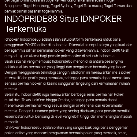
berbagai pilihan pasaran togel terkemuka di antaranya adalah Togel
Singapore, Togel Hongkong, Togel Sydney, Togel Toto macau, Togel Taiwan dan
banyak pilihan pasaran togel lainnya.
INDOPRIDE88 Situs IDNPOKER
Terkemuka
Idnpoker Indopride88 adalah salah satu platform terkemuka untuk para
penggemar POKER online di Indonesia. Dikenal atas reputasinya yang kuat dan
beragamnya pilihan permainan poker yang ditawarkannya, Indopride88 telah
menjadi tujuan utama bagi pemain poker online di seluruh Indonesia.
Salah satu hal yang membuat Indopride88 menonjol di antara pesaingnya
adalah kualitas permainan yang tinggi dan pengalaman bermain yang lancar.
Dengan menggunakan teknologi canggih, platform ini menawarkan meja poker
interaktif dan grafis yang memukau, sehingga para pemain dapat merasakan
sensasi bermain poker di kasino sungguhan langsung dari kenyamanan rumah
mereka.
Selain itu, Indopride88 juga menawarkan berbagai jenis permainan Poker,
mulai dari Texas Hold'em hingga Omaha, sehingga para pemain dapat
menemukan permainan yang sesuai dengan preferensi dan keterampilan
mereka. Dengan turnamen poker yang sering diadakan, para pemain memiliki
kesempatan untuk bersaing di level yang lebih tinggi dan memenangkan hadiah
menarik.
Idn Poker Indopride88 adalah pilihan yang sangat baik bagi para penggemar
poker online yang mencari pengalaman bermain poker yang menarik, aman,