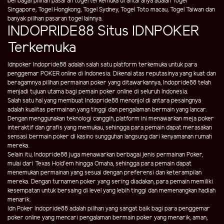
berbagai pilihan pasaran togel terkemuka di antaranya adalah Togel
Singapore, Togel Hongkong, Togel Sydney, Togel Toto macau, Togel Taiwan dan
banyak pilihan pasaran togel lainnya.
INDOPRIDE88 Situs IDNPOKER
Terkemuka
Idnpoker Indopride88 adalah salah satu platform terkemuka untuk para
penggemar POKER online di Indonesia. Dikenal atas reputasinya yang kuat dan
beragamnya pilihan permainan poker yang ditawarkannya, Indopride88 telah
menjadi tujuan utama bagi pemain poker online di seluruh Indonesia.
Salah satu hal yang membuat Indopride88 menonjol di antara pesaingnya
adalah kualitas permainan yang tinggi dan pengalaman bermain yang lancar.
Dengan menggunakan teknologi canggih, platform ini menawarkan meja poker
interaktif dan grafis yang memukau, sehingga para pemain dapat merasakan
sensasi bermain poker di kasino sungguhan langsung dari kenyamanan rumah
mereka.
Selain itu, Indopride88 juga menawarkan berbagai jenis permainan Poker,
mulai dari Texas Hold'em hingga Omaha, sehingga para pemain dapat
menemukan permainan yang sesuai dengan preferensi dan keterampilan
mereka. Dengan turnamen poker yang sering diadakan, para pemain memiliki
kesempatan untuk bersaing di level yang lebih tinggi dan memenangkan hadiah
menarik.
Idn Poker Indopride88 adalah pilihan yang sangat baik bagi para penggemar
poker online yang mencari pengalaman bermain poker yang menarik, aman,