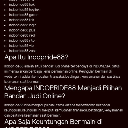
indopride88 hoki
indopride88 heylink
indopride88 gacor
indopride88 link
indopride88 login
indopride88 plus
indopride88 red
indopride88 rtp
indopride88 vip
indopride88 zone
Apa Itu Indopride88?
Indopride88 adalah situs bandar judi online terpercaya di INDONESIA. Situs
ini menawarkan berbagai jenis permainan online. Keungulan bermain di
website ini adalah kemudahan transaksi, bettingan, kenyamanan dan pastinya
keamanan saat bermain.
Mengapa INDOPRIDE88 Menjadi Pilihan
Bandar Judi Online?
Indopride88 bisa menjadi pilihan utama karena menawarkan berbagai
keunggulan, keungulan ini meliputi kemudahan transaksi, bettingan, kenyamanan
dan pastinya keamanan saat bermain.
Apa Saja Keuntungan Bermain di