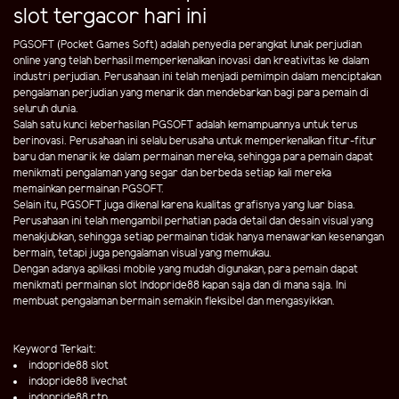
slot tergacor hari ini
PGSOFT (Pocket Games Soft) adalah penyedia perangkat lunak perjudian
online yang telah berhasil memperkenalkan inovasi dan kreativitas ke dalam
industri perjudian. Perusahaan ini telah menjadi pemimpin dalam menciptakan
pengalaman perjudian yang menarik dan mendebarkan bagi para pemain di
seluruh dunia.
Salah satu kunci keberhasilan PGSOFT adalah kemampuannya untuk terus
berinovasi. Perusahaan ini selalu berusaha untuk memperkenalkan fitur-fitur
baru dan menarik ke dalam permainan mereka, sehingga para pemain dapat
menikmati pengalaman yang segar dan berbeda setiap kali mereka
memainkan permainan PGSOFT.
Selain itu, PGSOFT juga dikenal karena kualitas grafisnya yang luar biasa.
Perusahaan ini telah mengambil perhatian pada detail dan desain visual yang
menakjubkan, sehingga setiap permainan tidak hanya menawarkan kesenangan
bermain, tetapi juga pengalaman visual yang memukau.
Dengan adanya aplikasi mobile yang mudah digunakan, para pemain dapat
menikmati permainan slot Indopride88 kapan saja dan di mana saja. Ini
membuat pengalaman bermain semakin fleksibel dan mengasyikkan.
Keyword Terkait:
indopride88 slot
indopride88 livechat
indopride88 rtp