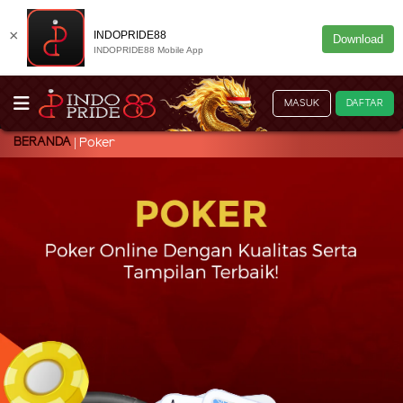
×
INDOPRIDE88
Download
INDOPRIDE88 Mobile App
MASUK
DAFTAR
BERANDA
Poker