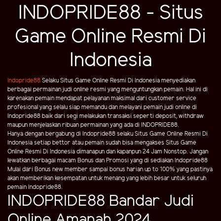
INDOPRIDE88 - Situs
Game Online Resmi Di
Indonesia
Indopride88
Selaku Situs Game Online Resmi Di Indonesia menyediakan
berbagai permainan judi online resmi yang menguntungkan pemain. Hal ini di
karenakan pemain mendapat pelayanan maksimal dari customer service
profesional yang selalu siap memandu dan melayani pemain judi online di
Indopride88 baik dari segi melakukan transaksi seperti deposit, withdraw
maupun menjelaskan ribuan permainan yang ada di INDOPRIDE88.
Hanya dengan bergabung di Indopride88 selaku Situs Game Online Resmi Di
Indonesia setiap bettor atau pemain sudah bisa mengakses Situs Game
Online Resmi Di Indonesia dimanapun dan kapanpun 24 Jam Nonstop. Jangan
lewatkan berbagai macam Bonus dan Promosi yang di sediakan Indopride88
Mulai dari Bonus new member sampai bonus harian up to 100% yang pastinya
akan memberikan kesempatan untuk menang yang lebih besar untuk seluruh
pemain Indopride88.
INDOPRIDE88 Bandar Judi
Online Amanah 2024